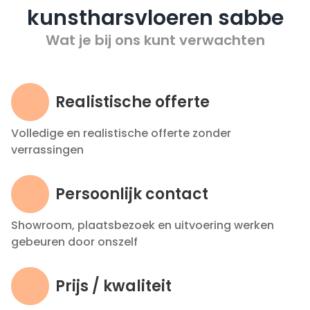
kunstharsvloeren sabbe
Wat je bij ons kunt verwachten
Realistische offerte
Volledige en realistische offerte zonder
verrassingen
Persoonlijk contact
Showroom, plaatsbezoek en uitvoering werken
gebeuren door onszelf
Prijs / kwaliteit