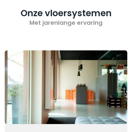
Onze vloersystemen
Met jarenlange ervaring