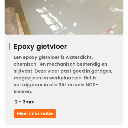
Epoxy gietvloer
Een epoxy gietvloer is waterdicht,
chemisch- en mechanisch bestendig en
slijtvast. Deze vloer past goed in garages,
magazijnen en werkplaatsen. Het is
verkrijgbaar in alle RAL en vele NCS-
kleuren.
2 - 3
mm
Meer informatie