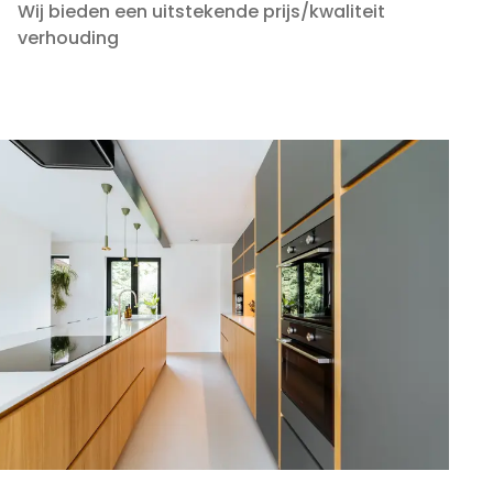
Wij bieden een uitstekende prijs/kwaliteit
verhouding