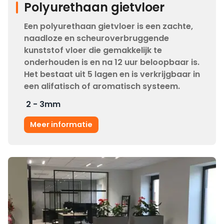
Polyurethaan gietvloer
Een polyurethaan gietvloer is een zachte,
naadloze en scheuroverbruggende
kunststof vloer die gemakkelijk te
onderhouden is en na 12 uur beloopbaar is.
Het bestaat uit 5 lagen en is verkrijgbaar in
een alifatisch of aromatisch systeem.
2 - 3
mm
Meer informatie