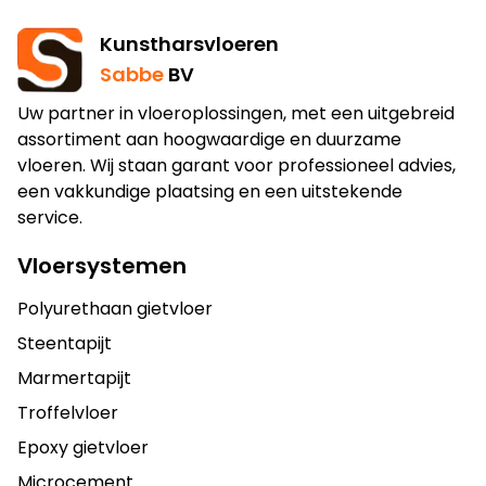
Kunstharsvloeren
Sabbe
BV
Uw partner in vloeroplossingen, met een uitgebreid
assortiment aan hoogwaardige en duurzame
vloeren. Wij staan garant voor professioneel advies,
een vakkundige plaatsing en een uitstekende
service.
Vloersystemen
Polyurethaan gietvloer
Steentapijt
Marmertapijt
Troffelvloer
Epoxy gietvloer
Microcement