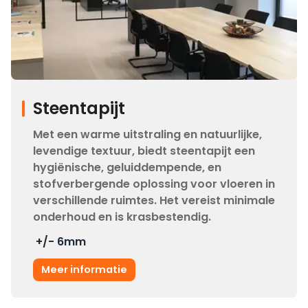
Steentapijt
Met een warme uitstraling en natuurlijke,
levendige textuur, biedt steentapijt een
hygiënische, geluiddempende, en
stofverbergende oplossing voor vloeren in
verschillende ruimtes. Het vereist minimale
onderhoud en is krasbestendig.
+/- 6
mm
Meer informatie