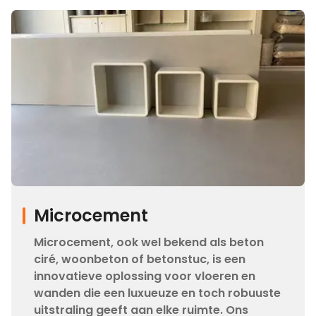
Microcement
Microcement, ook wel bekend als beton
ciré, woonbeton of betonstuc, is een
innovatieve oplossing voor vloeren en
wanden die een luxueuze en toch robuuste
uitstraling geeft aan elke ruimte. Ons