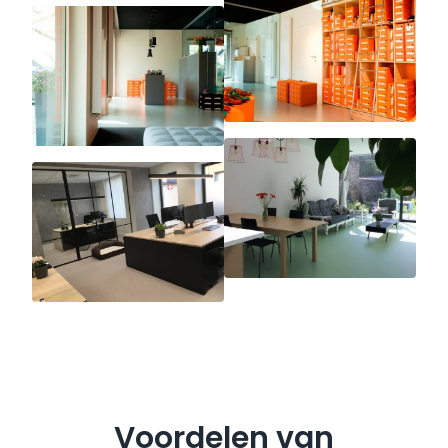
Voordelen van