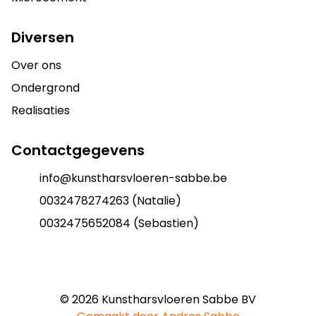
Diversen
Over ons
Ondergrond
Realisaties
Contactgegevens
info@kunstharsvloeren-sabbe.be
0032478274263 (Natalie)
0032475652084 (Sebastien)
©
2026
Kunstharsvloeren Sabbe BV