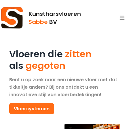
Kunstharsvloeren
Open
Sabbe
BV
Vloeren die
zitten
als
gegoten
Bent u op zoek naar een nieuwe vloer met dat
tikkeltje anders? Bij ons ontdekt u een
innovatieve stijl van vloerbedekkingen!
Vloersystemen