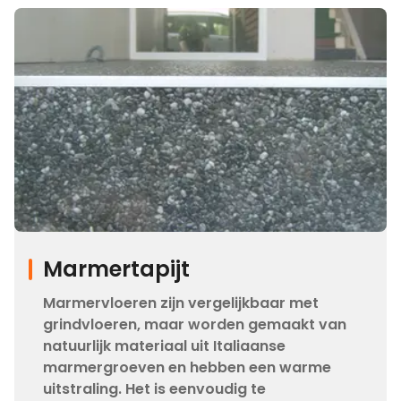
Marmertapijt
Marmervloeren zijn vergelijkbaar met
grindvloeren, maar worden gemaakt van
natuurlijk materiaal uit Italiaanse
marmergroeven en hebben een warme
uitstraling. Het is eenvoudig te