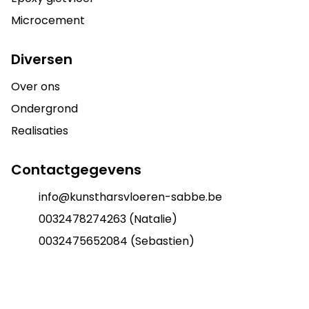
Microcement
Diversen
Over ons
Ondergrond
Realisaties
Contactgegevens
info@kunstharsvloeren-sabbe.be
0032478274263 (Natalie)
0032475652084 (Sebastien)