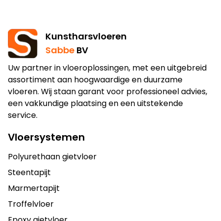
Kunstharsvloeren
Sabbe
BV
Uw partner in vloeroplossingen, met een uitgebreid
assortiment aan hoogwaardige en duurzame
vloeren. Wij staan garant voor professioneel advies,
een vakkundige plaatsing en een uitstekende
service.
Vloersystemen
Polyurethaan gietvloer
Steentapijt
Marmertapijt
Troffelvloer
Epoxy gietvloer