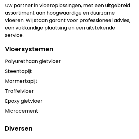
Uw partner in vloeroplossingen, met een uitgebreid
assortiment aan hoogwaardige en duurzame
vloeren. Wij staan garant voor professioneel advies,
een vakkundige plaatsing en een uitstekende
service.
Vloersystemen
Polyurethaan gietvloer
Steentapijt
Marmertapijt
Troffelvloer
Epoxy gietvloer
Microcement
Diversen