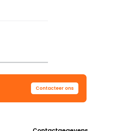
Contacteer ons
Contactgegevens