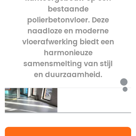
bestaande
polierbetonvloer. Deze
naadloze en moderne
vloerafwerking biedt een
harmonieuze
samensmelting van stijl
en duurzaamheid.