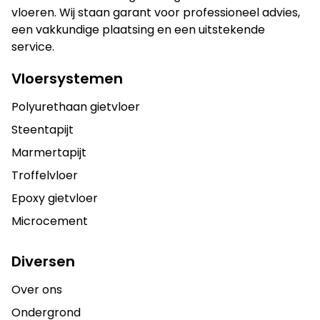
vloeren. Wij staan garant voor professioneel advies,
een vakkundige plaatsing en een uitstekende
service.
Vloersystemen
Polyurethaan gietvloer
Steentapijt
Marmertapijt
Troffelvloer
Epoxy gietvloer
Microcement
Diversen
Over ons
Ondergrond