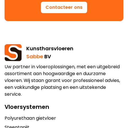
Contacteer ons
Kunstharsvloeren
Sabbe
BV
Uw partner in vloeroplossingen, met een uitgebreid
assortiment aan hoogwaardige en duurzame
vloeren. Wij staan garant voor professioneel advies,
een vakkundige plaatsing en een uitstekende
service.
Vloersystemen
Polyurethaan gietvloer
Steentapijt