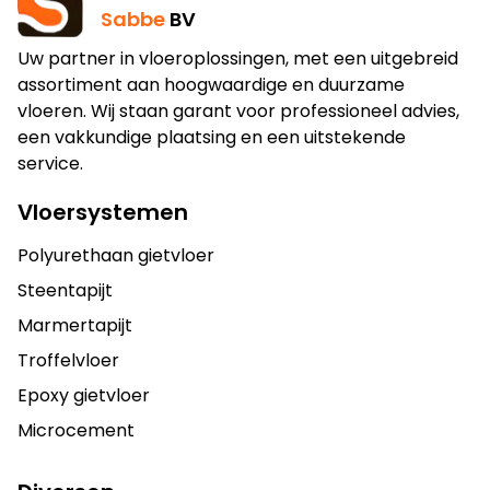
Sabbe
BV
Uw partner in vloeroplossingen, met een uitgebreid
assortiment aan hoogwaardige en duurzame
vloeren. Wij staan garant voor professioneel advies,
een vakkundige plaatsing en een uitstekende
service.
Vloersystemen
Polyurethaan gietvloer
Steentapijt
Marmertapijt
Troffelvloer
Epoxy gietvloer
Microcement