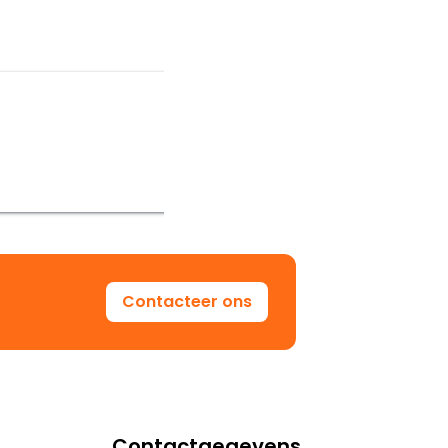
Contacteer ons
Contactgegevens