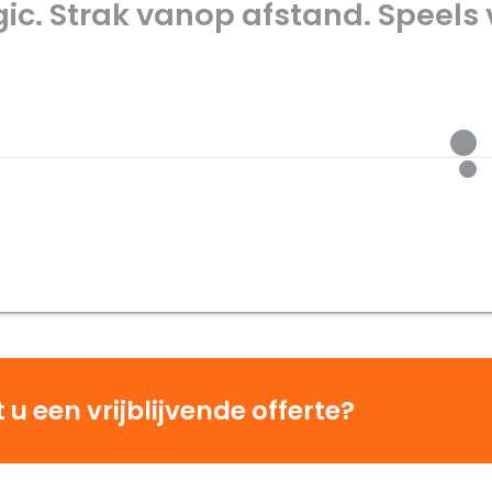
ic. Strak vanop afstand. Speels 
u een vrijblijvende offerte?