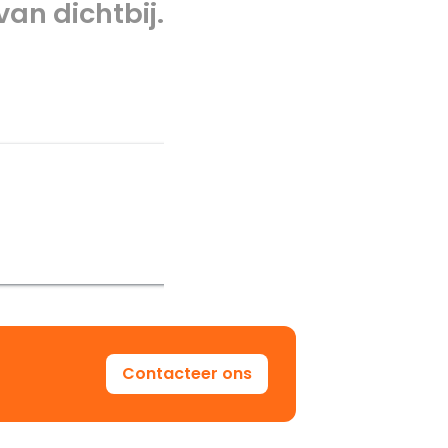
van dichtbij.
Contacteer ons