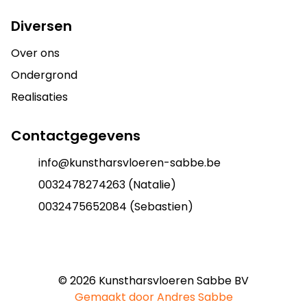
Diversen
Over ons
Ondergrond
Realisaties
Contactgegevens
info@kunstharsvloeren-sabbe.be
0032478274263 (Natalie)
0032475652084 (Sebastien)
©
2026
Kunstharsvloeren Sabbe BV
Gemaakt door Andres Sabbe