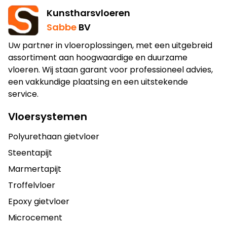
Kunstharsvloeren
Sabbe
BV
Uw partner in vloeroplossingen, met een uitgebreid
assortiment aan hoogwaardige en duurzame
vloeren. Wij staan garant voor professioneel advies,
een vakkundige plaatsing en een uitstekende
service.
Vloersystemen
Polyurethaan gietvloer
Steentapijt
Marmertapijt
Troffelvloer
Epoxy gietvloer
Microcement