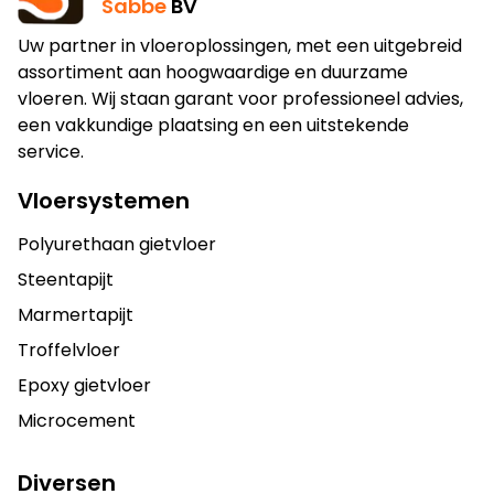
Sabbe
BV
Uw partner in vloeroplossingen, met een uitgebreid
assortiment aan hoogwaardige en duurzame
vloeren. Wij staan garant voor professioneel advies,
een vakkundige plaatsing en een uitstekende
service.
Vloersystemen
Polyurethaan gietvloer
Steentapijt
Marmertapijt
Troffelvloer
Epoxy gietvloer
Microcement
Diversen