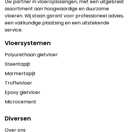
Uw partner in vloeroplossingen, met een uitgebreid
assortiment aan hoogwaardige en duurzame
vloeren. Wij staan garant voor professioneel advies,
een vakkundige plaatsing en een uitstekende
service.
Vloersystemen
Polyurethaan gietvloer
Steentapijt
Marmertapijt
Troffelvloer
Epoxy gietvloer
Microcement
Diversen
Over ons