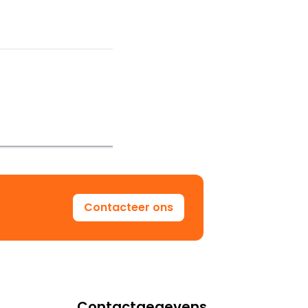
Contacteer ons
Contactgegevens