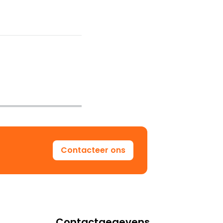
Contacteer ons
Contactgegevens